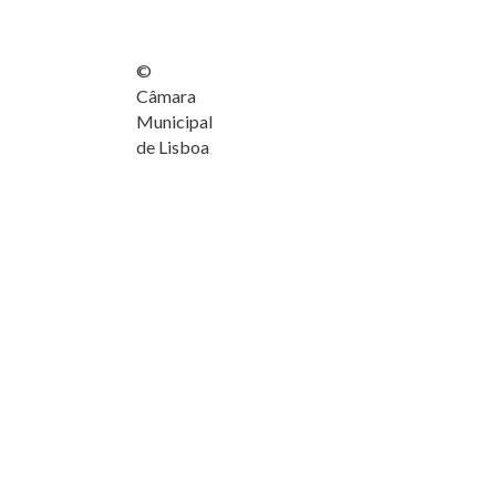
©
Câmara
Municipal
de Lisboa