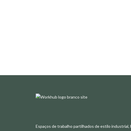
Espaços de trabalho partilhados de estilo industrial