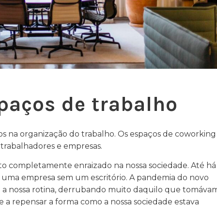
paços de trabalho
os na organização do trabalho. Os espaços de coworking
 trabalhadores e empresas.
bito completamente enraizado na nossa sociedade. Até há
 uma empresa sem um escritório. A pandemia do novo
 a nossa rotina, derrubando muito daquilo que tomáva
 e a repensar a forma como a nossa sociedade estava