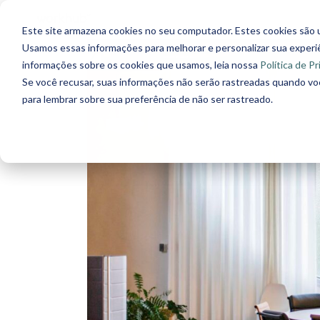
Este site armazena cookies no seu computador. Estes cookies são 
Usamos essas informações para melhorar e personalizar sua experiên
informações sobre os cookies que usamos, leia nossa
Política de P
Se você recusar, suas informações não serão rastreadas quando vo
para lembrar sobre sua preferência de não ser rastreado.