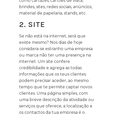
como cartazes, cartões de visita,
brindes, sites, redes sociais, anúncios,
material de papelaria, stands, etc.
2. SITE
Se não está na internet, será que
existe mesmo? Nos dias de hoje
considera-se estranho uma empresa
ou marca não ter uma presença na
internet. Um site confere
credibilidade e agrega as todas
informações que os teus clientes
podem precisar aceder, ao mesmo
tempo que te permite captar novos
clientes. Uma página simples, com
uma breve descrição da atividade ou
serviços que oferece, a localização e
os contactos da tua empresa é o