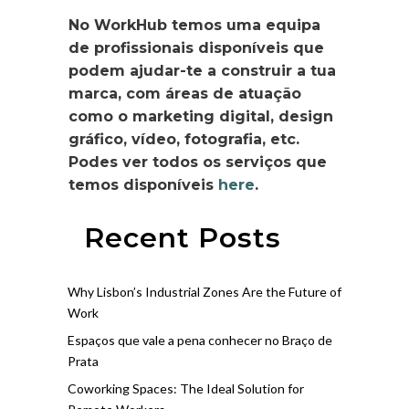
No WorkHub temos uma equipa
de profissionais disponíveis que
podem ajudar-te a construir a tua
marca, com áreas de atuação
como o marketing digital, design
gráfico, vídeo, fotografia, etc.
Podes ver todos os serviços que
temos disponíveis
here
.
Recent Posts
Why Lisbon’s Industrial Zones Are the Future of
Work
Espaços que vale a pena conhecer no Braço de
Prata
Coworking Spaces: The Ideal Solution for