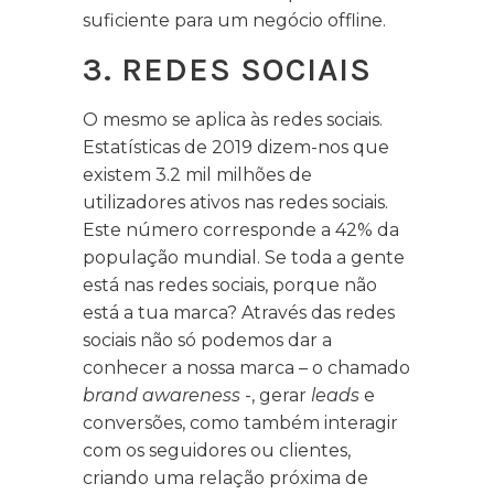
suficiente para um negócio offline.
3. REDES SOCIAIS
O mesmo se aplica às redes sociais.
Estatísticas de 2019 dizem-nos que
existem 3.2 mil milhões de
utilizadores ativos nas redes sociais.
Este número corresponde a 42% da
população mundial. Se toda a gente
está nas redes sociais, porque não
está a tua marca? Através das redes
sociais não só podemos dar a
conhecer a nossa marca – o chamado
brand awareness
-, gerar
leads
e
conversões, como também interagir
com os seguidores ou clientes,
criando uma relação próxima de