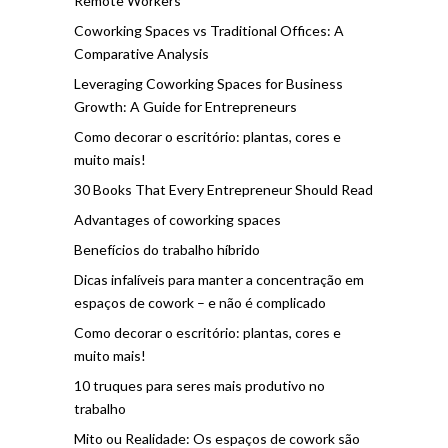
Remote Workers
Coworking Spaces vs Traditional Offices: A
Comparative Analysis
Leveraging Coworking Spaces for Business
Growth: A Guide for Entrepreneurs
Como decorar o escritório: plantas, cores e
muito mais!
30 Books That Every Entrepreneur Should Read
Advantages of coworking spaces
Benefícios do trabalho híbrido
Dicas infalíveis para manter a concentração em
espaços de cowork – e não é complicado
Como decorar o escritório: plantas, cores e
muito mais!
10 truques para seres mais produtivo no
trabalho
Mito ou Realidade: Os espaços de cowork são