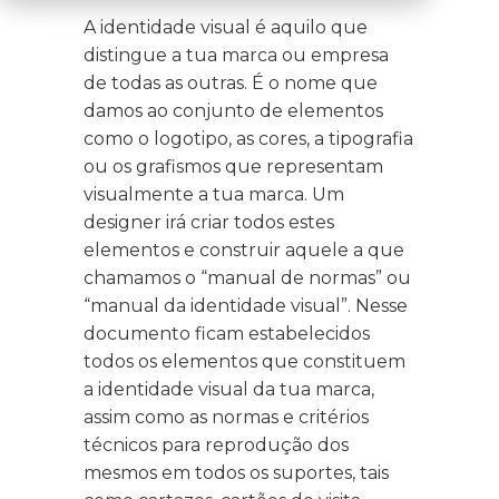
A identidade visual é aquilo que
distingue a tua marca ou empresa
de todas as outras. É o nome que
damos ao conjunto de elementos
como o logotipo, as cores, a tipografia
ou os grafismos que representam
visualmente a tua marca. Um
designer irá criar todos estes
elementos e construir aquele a que
chamamos o “manual de normas” ou
“manual da identidade visual”. Nesse
documento ficam estabelecidos
todos os elementos que constituem
a identidade visual da tua marca,
assim como as normas e critérios
técnicos para reprodução dos
mesmos em todos os suportes, tais