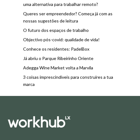
uma alternativa para trabalhar remoto?
Queres ser empreendedor? Começa já com as
nossas sugestões de leitura
O futuro dos espaços de trabalho
Objectivo pós-covid: qualidade de vida!
Conhece os residentes: PadelBox
Já abriu o Parque Ribeirinho Oriente
Adegga Wine Market volta a Marvila
3 coisas imprescindíveis para construíres a tua
marca