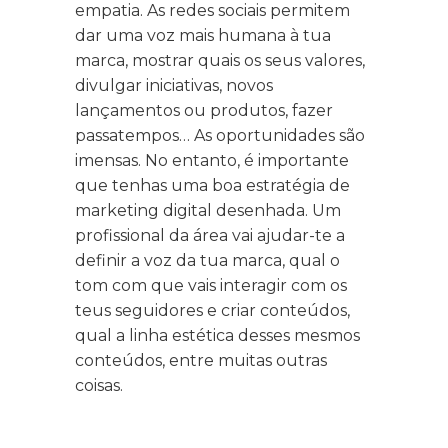
empatia. As redes sociais permitem
dar uma voz mais humana à tua
marca, mostrar quais os seus valores,
divulgar iniciativas, novos
lançamentos ou produtos, fazer
passatempos… As oportunidades são
imensas. No entanto, é importante
que tenhas uma boa estratégia de
marketing digital desenhada. Um
profissional da área vai ajudar-te a
definir a voz da tua marca, qual o
tom com que vais interagir com os
teus seguidores e criar conteúdos,
qual a linha estética desses mesmos
conteúdos, entre muitas outras
coisas.