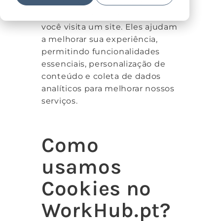
dispositivo (computador,
smartphone, tablet) quando
você visita um site. Eles ajudam
a melhorar sua experiência,
permitindo funcionalidades
essenciais, personalização de
conteúdo e coleta de dados
analíticos para melhorar nossos
serviços.
Como
usamos
Cookies no
WorkHub.pt?