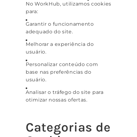
No WorkHub, utilizamos cookies
para:
Garantir o funcionamento
adequado do site.
Melhorar a experiência do
usuário.
Personalizar conteúdo com
base nas preferências do
usuário.
Analisar o tráfego do site para
otimizar nossas ofertas.
Categorias de