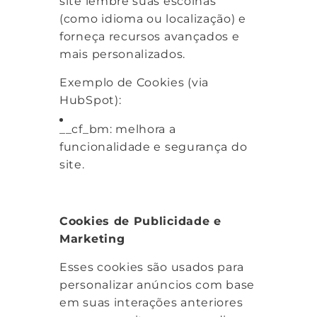
site lembre suas escolhas
(como idioma ou localização) e
forneça recursos avançados e
mais personalizados.
Exemplo de Cookies (via
HubSpot):
__cf_bm: melhora a
funcionalidade e segurança do
site.
Cookies de Publicidade e
Marketing
Esses cookies são usados para
personalizar anúncios com base
em suas interações anteriores