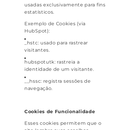
usadas exclusivamente para fins
estatísticos.
Exemplo de Cookies (via
HubSpot):
_hstc: usado para rastrear
visitantes.
hubspotutk: rastreia a
identidade de um visitante.
__hssc: registra sessões de
navegação.
Cookies de Funcionalidade
Esses cookies permitem que o