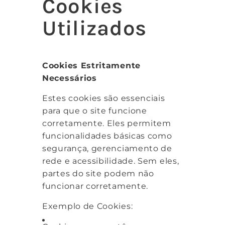
Cookies
Utilizados
Cookies Estritamente
Necessários
Estes cookies são essenciais
para que o site funcione
corretamente. Eles permitem
funcionalidades básicas como
segurança, gerenciamento de
rede e acessibilidade. Sem eles,
partes do site podem não
funcionar corretamente.
Exemplo de Cookies: