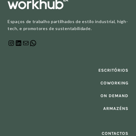
Espaços de trabalho partilhados de estilo industrial, high-
tech, e promotores de sustentabilidade.
ESCRITÓRIOS
COWORKING
ON DEMAND
ARMAZÉNS
CONTACTOS