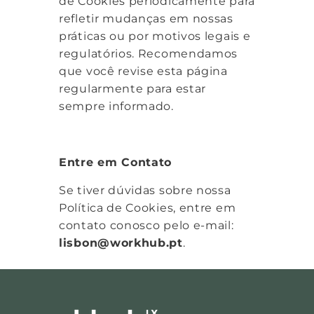
de Cookies periodicamente para
refletir mudanças em nossas
práticas ou por motivos legais e
regulatórios. Recomendamos
que você revise esta página
regularmente para estar
sempre informado.
Entre em Contato
Se tiver dúvidas sobre nossa
Política de Cookies, entre em
contato conosco pelo e-mail:
lisbon@workhub.pt
.