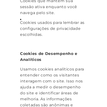
Cookies que mantêm sua
sessão ativa enquanto você
navega pelo site.
Cookies usados para lembrar as
configurações de privacidade
escolhidas.
Cookies de Desempenho e
Analíticos
Usamos cookies analíticos para
entender como os visitantes
interagem com o site. Isso nos
ajuda a medir o desempenho
do site e identificar áreas de
melhoria. As informações
coletadas são anônimas e