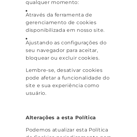
qualquer momento:
Através da ferramenta de
gerenciamento de cookies
disponibilizada em nosso site.
Ajustando as configurações do
seu navegador para aceitar,
bloquear ou excluir cookies.
Lembre-se, desativar cookies
pode afetar a funcionalidade do
site e sua experiência como
usuário.
Alterações a esta Política
Podemos atualizar esta Política