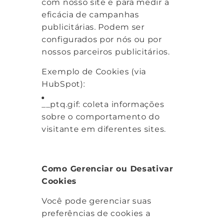
com nosso site e para medir a
eficácia de campanhas
publicitárias. Podem ser
configurados por nós ou por
nossos parceiros publicitários.
Exemplo de Cookies (via
HubSpot):
__ptq.gif: coleta informações
sobre o comportamento do
visitante em diferentes sites.
Como Gerenciar ou Desativar
Cookies
Você pode gerenciar suas
preferências de cookies a